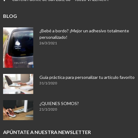
BLOG
¿Bebé a bordo? ¡Mejor un adhesivo totalmente
personalizado!
26/3/2021
Guía práctica para personalizar tu artículo favorito
31/1/2020
¿QUIENES SOMOS?
21/1/2020
APÚNTATE A NUESTRA NEWSLETTER