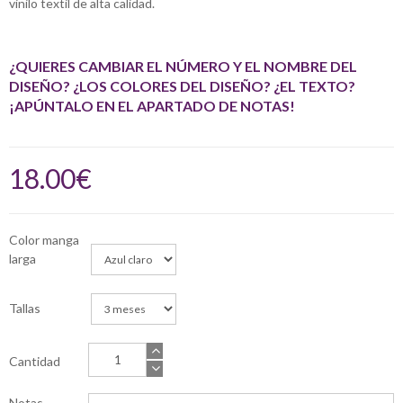
vinilo textil de alta calidad.
¿QUIERES CAMBIAR EL NÚMERO Y EL NOMBRE DEL
DISEÑO? ¿LOS COLORES DEL DISEÑO? ¿EL TEXTO?
¡APÚNTALO EN EL APARTADO DE NOTAS!
18.00€
Color manga
larga
Tallas
Cantidad
Notas