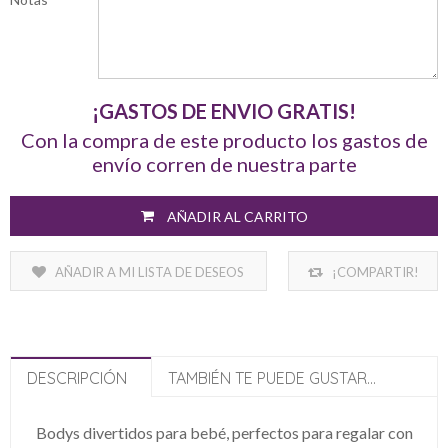
¡GASTOS DE ENVIO GRATIS!
Con la compra de este producto los gastos de
envío corren de nuestra parte
AÑADIR AL CARRITO
AÑADIR A MI LISTA DE DESEOS
¡COMPARTIR!
DESCRIPCIÓN
TAMBIÉN TE PUEDE GUSTAR...
Bodys divertidos para bebé, perfectos para regalar con