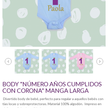
BODY "NÚMERO AÑOS CUMPLIDOS
CON CORONA" MANGA LARGA
Divertido body de bebé, perfecto para regalar a aquellos bebés con
tias locas y sobreprotectoras. Material 100% algodón. Impreso en