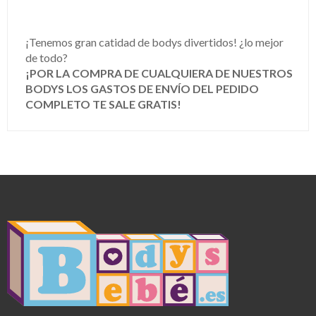
¡Tenemos gran catidad de bodys divertidos! ¿lo mejor
de todo?
¡POR LA COMPRA DE CUALQUIERA DE NUESTROS
BODYS LOS GASTOS DE ENVÍO DEL PEDIDO
COMPLETO TE SALE GRATIS!